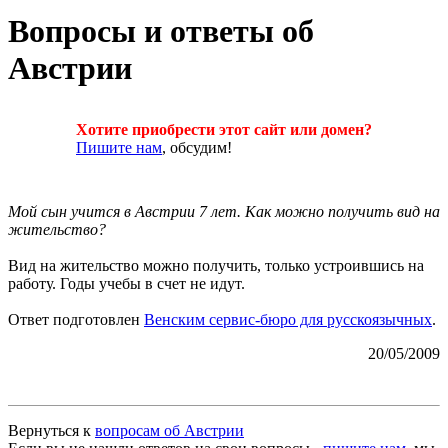
Вопросы и ответы об
Австрии
Хотите приобрести этот сайт или домен?
Пишите нам
, обсудим!
Мой сын учится в Австрии 7 лет. Как можно получить вид на
жительство?
Вид на жительство можно получить, только устроившись на
работу. Годы учебы в счет не идут.
Ответ подготовлен
Венским сервис-бюро для русскоязычных
.
20/05/2009
Вернуться к
вопросам об Австрии