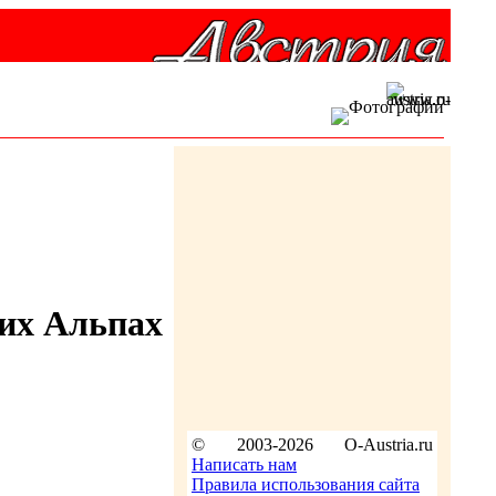
ких Альпах
© 2003-2026
O-Austria.ru
Написать нам
Правила использования сайта