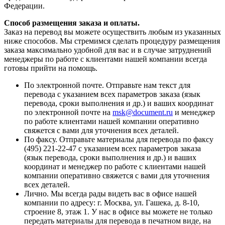
Федерации.
Способ размещения заказа и оплаты.
Заказ на перевод вы можете осуществить любым из указанных
ниже способов. Мы стремимся сделать процедуру размещения
заказа максимально удобной для вас и в случае затруднений
менеджеры по работе с клиентами нашей компании всегда
готовы прийти на помощь.
По электронной почте. Отправьте нам текст для
перевода с указанием всех параметров заказа (язык
перевода, сроки выполнения и др.) и ваших координат
по электронной почте на
msk@document.ru
и менеджер
по работе клиентами нашей компании оперативно
свяжется с вами для уточнения всех деталей.
По факсу. Отправьте материалы для перевода по факсу
(495) 221-22-47 с указанием всех параметров заказа
(язык перевода, сроки выполнения и др.) и ваших
координат и менеджер по работе с клиентами нашей
компании оперативно свяжется с вами для уточнения
всех деталей.
Лично. Мы всегда рады видеть вас в офисе нашей
компании по адресу: г. Москва, ул. Гашека, д. 8-10,
строение 8, этаж 1. У нас в офисе вы можете не только
передать материалы для перевода в печатном виде, на