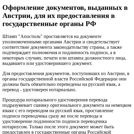
Оформление документов, выданных в
Австрии, для их предоставления в
государственные органы РФ
Штамп "Апостиль" проставляется на документе
уполномоченными органами Австрии и свидетельствует
соответствие документа законодательству страны, а также
подтверждает полномочия и подлинность подписи, а в
некоторых случаях, печати или штампа должностного лица,
выдавшего или удостоверившего документ.
Для предоставления документов, поступивших из Австрии, в
органы государственной власти Российской Федерации они
должны быть обязательно переведены на русский язык, а
перевод - удостоверен нотариально.
Процедура нотариального удостоверения перевода
подразумевает сшивку оригинального документа на немецком
языке с его переводом на русский язык, проставление
подписи переводчика сразу же после перевода и
удостоверение подлинности подписи переводчика
нотариусом. Только после этого документ может быть
предоставлен в государственные органы Российской