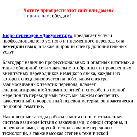
Хотите приобрести этот сайт или домен?
Пишите нам
, обсудим!
Бюро переводов «Документ.ру»
предлагает услуги
профессионального устного и письменного перевода с/на
немецкий язык
, а также широкий спектр дополнительных
услуг.
Благодаря наличию профессиональных и опытных штатных, а
также обширной сети тщательно отобранных и проверенных
внештатных переводчиков немецкого языка, каждый из
которых специализируется на небольшом спектре
взаимосвязанных тематик перевода, владеет
специализированной терминологией и способен в полной
мере понять переводимый текст, мы можем обеспечить
качественный и корректный перевод материалов практически
по любой тематике.
Накопленные за годы работы знания и опыт, отлаженная
система взаимодействия с заказчиками, с одной стороны, и
переводчиками, с другой, использование передовых
технологий, а также высокая степень технической