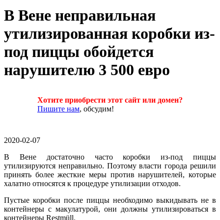
В Вене неправильная
утилизированная коробки из-
под пиццы обойдется
нарушителю 3 500 евро
Хотите приобрести этот сайт или домен?
Пишите нам
, обсудим!
2020-02-07
В Вене достаточно часто коробки из-под пиццы
утилизируются неправильно. Поэтому власти города решили
принять более жесткие меры против нарушителей, которые
халатно относятся к процедуре утилизации отходов.
Пустые коробки после пиццы необходимо выкидывать не в
контейнеры с макулатурой, они должны утилизироваться в
контейнеры Restmüll.